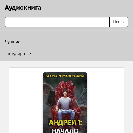
Аудиокнигa
Поиск
Лучшие
Популярные