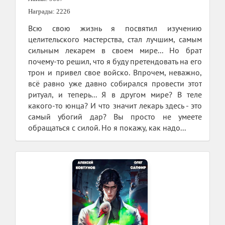
Награды: 2226
Всю свою жизнь я посвятил изучению
целительского мастерства, стал лучшим, самым
сильным лекарем в своем мире... Но брат
почему-то решил, что я буду претендовать на его
трон и привел свое войско. Впрочем, неважно,
всё равно уже давно собирался провести этот
ритуал, и теперь... Я в другом мире? В теле
какого-то юнца? И что значит лекарь здесь - это
самый убогий дар? Вы просто не умеете
обращаться с силой. Но я покажу, как надо...