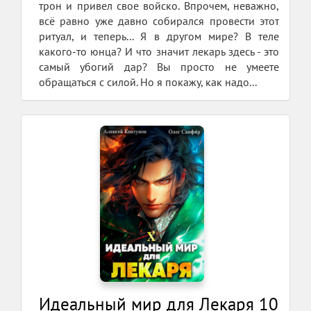
трон и привел свое войско. Впрочем, неважно,
всё равно уже давно собирался провести этот
ритуал, и теперь... Я в другом мире? В теле
какого-то юнца? И что значит лекарь здесь - это
самый убогий дар? Вы просто не умеете
обращаться с силой. Но я покажу, как надо...
Идеальный мир для Лекаря 10