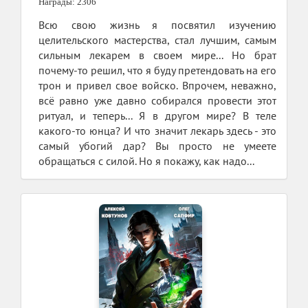
Награды: 2306
Всю свою жизнь я посвятил изучению
целительского мастерства, стал лучшим, самым
сильным лекарем в своем мире... Но брат
почему-то решил, что я буду претендовать на его
трон и привел свое войско. Впрочем, неважно,
всё равно уже давно собирался провести этот
ритуал, и теперь... Я в другом мире? В теле
какого-то юнца? И что значит лекарь здесь - это
самый убогий дар? Вы просто не умеете
обращаться с силой. Но я покажу, как надо...