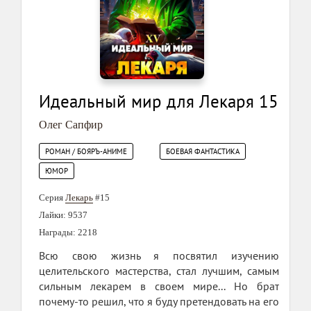
Идеальный мир для Лекаря 15
Олег Сапфир
РОМАН / БОЯРЪ-АНИМЕ
БОЕВАЯ ФАНТАСТИКА
ЮМОР
Серия
Лекарь
#15
Лайки: 9537
Награды: 2218
Всю свою жизнь я посвятил изучению
целительского мастерства, стал лучшим, самым
сильным лекарем в своем мире... Но брат
почему-то решил, что я буду претендовать на его