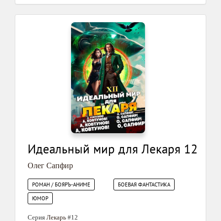
Идеальный мир для Лекаря 12
Олег Сапфир
РОМАН / БОЯРЪ-АНИМЕ
БОЕВАЯ ФАНТАСТИКА
ЮМОР
Серия
Лекарь
#12