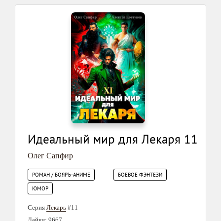
Идеальный мир для Лекаря 11
Олег Сапфир
РОМАН / БОЯРЪ-АНИМЕ
БОЕВОЕ ФЭНТЕЗИ
ЮМОР
Серия
Лекарь
#11
Лайки: 9667