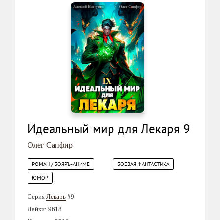
Идеальный мир для Лекаря 9
Олег Сапфир
РОМАН / БОЯРЪ-АНИМЕ
БОЕВАЯ ФАНТАСТИКА
ЮМОР
Серия
Лекарь
#9
Лайки: 9618