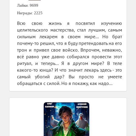
Лайки: 9699
Награды: 2225
Всю свою жизнь я посвятил изучению
целительского мастерства, стал лучшим, самым
сильным лекарем в своем мире... Но брат
почему-то решил, что я буду претендовать на его
трон и привел свое войско. Впрочем, неважно,
всё равно уже давно собирался провести этот
ритуал, и теперь... Я в другом мире? В теле
какого-то юнца? И что значит лекарь здесь - это
самый убогий дар? Вы просто не умеете
обращаться с силой. Но я покажу, как надо...