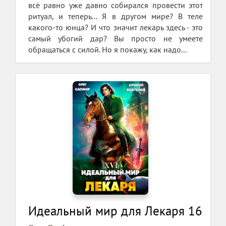
всё равно уже давно собирался провести этот
ритуал, и теперь... Я в другом мире? В теле
какого-то юнца? И что значит лекарь здесь - это
самый убогий дар? Вы просто не умеете
обращаться с силой. Но я покажу, как надо...
Идеальный мир для Лекаря 16