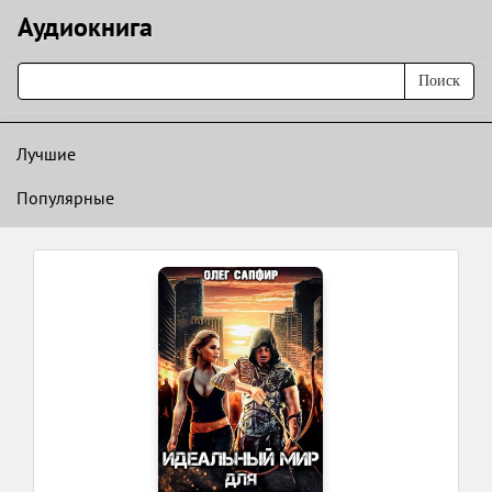
Аудиокнигa
Поиск
Лучшие
Популярные