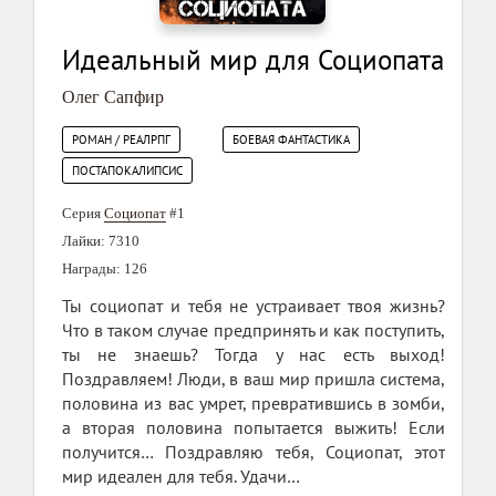
Идеальный мир для Социопата
Олег Сапфир
РОМАН / РЕАЛРПГ
БОЕВАЯ ФАНТАСТИКА
ПОСТАПОКАЛИПСИС
Серия
Социопат
#1
Лайки: 7310
Награды: 126
Ты социопат и тебя не устраивает твоя жизнь?
Что в таком случае предпринять и как поступить,
ты не знаешь? Тогда у нас есть выход!
Поздравляем! Люди, в ваш мир пришла система,
половина из вас умрет, превратившись в зомби,
а вторая половина попытается выжить! Если
получится… Поздравляю тебя, Социопат, этот
мир идеален для тебя. Удачи…