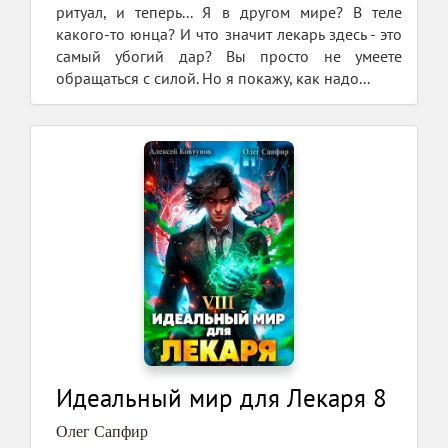
ритуал, и теперь... Я в другом мире? В теле
какого-то юнца? И что значит лекарь здесь - это
самый убогий дар? Вы просто не умеете
обращаться с силой. Но я покажу, как надо...
Идеальный мир для Лекаря 8
Олег Сапфир