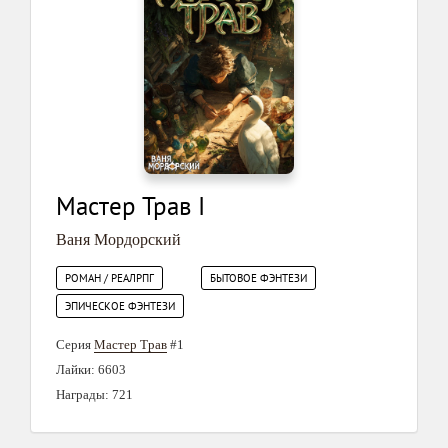
Мастер Трав I
Ваня Мордорский
РОМАН / РЕАЛРПГ
БЫТОВОЕ ФЭНТЕЗИ
ЭПИЧЕСКОЕ ФЭНТЕЗИ
Серия
Мастер Трав
#1
Лайки: 6603
Награды: 721