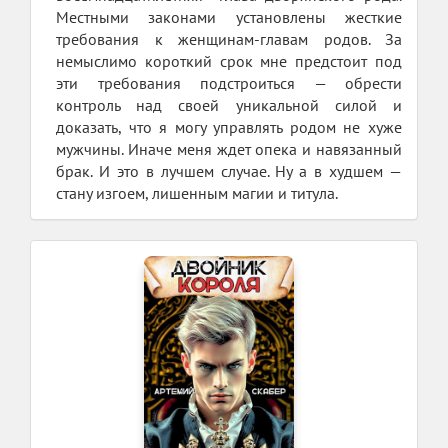
Местными законами установлены жесткие
требования к женщинам-главам родов. За
немыслимо короткий срок мне предстоит под
эти требования подстроиться — обрести
контроль над своей уникальной силой и
доказать, что я могу управлять родом не хуже
мужчины. Иначе меня ждет опека и навязанный
брак. И это в лучшем случае. Ну а в худшем —
стану изгоем, лишенным магии и титула.