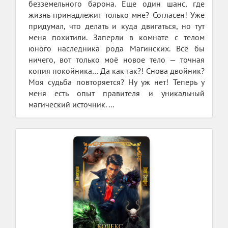
безземельного барона. Еще один шанс, где
жизнь принадлежит только мне? Согласен! Уже
придумал, что делать и куда двигаться, но тут
меня похитили. Заперли в комнате с телом
юного наследника рода Магинских. Всё бы
ничего, вот только моё новое тело — точная
копия покойника… Да как так?! Снова двойник?
Моя судьба повторяется? Ну уж нет! Теперь у
меня есть опыт правителя и уникальный
магический источник. ...