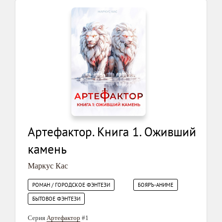
Артефактор. Книга 1. Оживший
камень
Маркус Кас
РОМАН / ГОРОДСКОЕ ФЭНТЕЗИ
БОЯРЪ-АНИМЕ
БЫТОВОЕ ФЭНТЕЗИ
Серия
Артефактор
#1