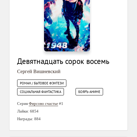
Девятнадцать сорок восемь
Сергей Вишневский
РОМАН / БЫТОВОЕ ФЭНТЕЗИ
СОЦИАЛЬНАЯ ФАНТАСТИКА
БОЯРЪ-АНИМЕ
Серия
Фирсово счастье
#1
Лайки: 6854
Награды: 884