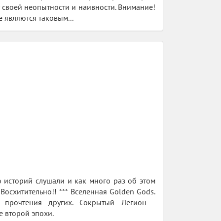
лу своей неопытности и наивности. Внимание!
 являются таковым...
 историй слушали и как много раз об этом
. Восхитительно!! *** Вселенная Golden Gods.
 прочтения других. Сокрытый Легион -
 второй эпохи.