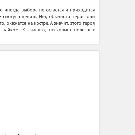
о иногда выбора не остается и приходится
 смогут оценить. Нет, обычного героя они
, окажется на костре. А значит, этого героя
 тайком. К счастью, несколько полезных