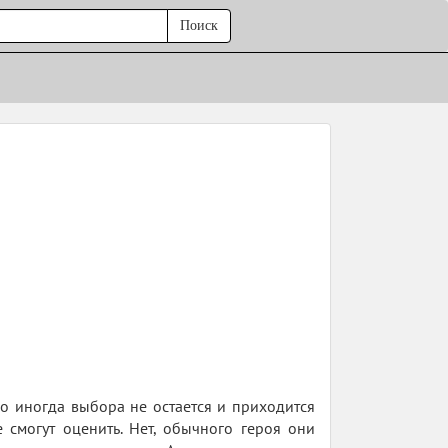
Поиск
о иногда выбора не остается и приходится
 смогут оценить. Нет, обычного героя они