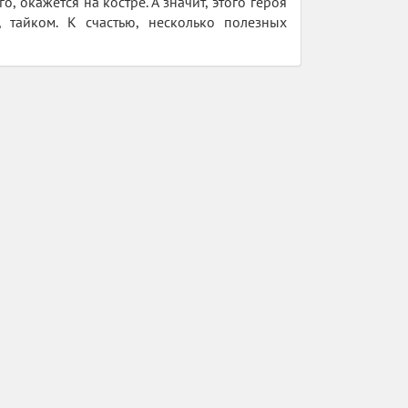
, окажется на костре. А значит, этого героя
 тайком. К счастью, несколько полезных