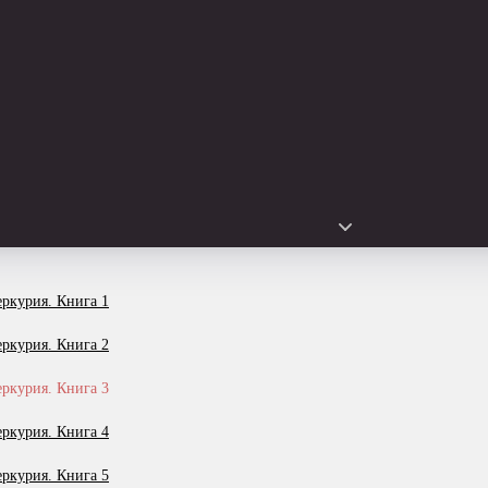
ркурия. Книга 1
ркурия. Книга 2
ркурия. Книга 3
ркурия. Книга 4
ркурия. Книга 5