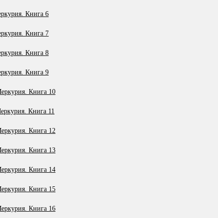
ркурия. Книга 6
ркурия. Книга 7
ркурия. Книга 8
ркурия. Книга 9
еркурия. Книга 10
ркурия. Книга 11
еркурия. Книга 12
еркурия. Книга 13
еркурия. Книга 14
еркурия. Книга 15
еркурия. Книга 16