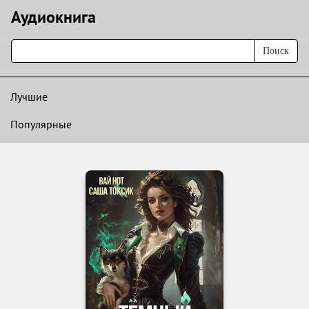
Аудиокнигa
Поиск
Лучшие
Популярные