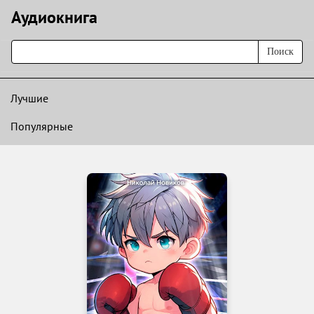
Аудиокнигa
Поиск
Лучшие
Популярные