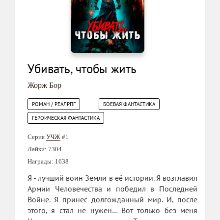
Убивать, чтобы жить
Жорж Бор
РОМАН / РЕАЛРПГ
БОЕВАЯ ФАНТАСТИКА
ГЕРОИЧЕСКАЯ ФАНТАСТИКА
Серия
УЧЖ
#1
Лайки: 7304
Награды: 1638
Я - лучший воин Земли в её истории. Я возглавил
Армии Человечества и победил в Последней
Войне. Я принес долгожданный мир. И, после
этого, я стал не нужен… Вот только без меня