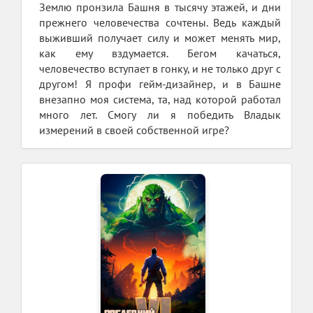
Землю пронзила Башня в тысячу этажей, и дни
прежнего человечества сочтены. Ведь каждый
выживший получает силу и может менять мир,
как ему вздумается. Бегом качаться,
человечество вступает в гонку, и не только друг с
другом! Я профи гейм-дизайнер, и в Башне
внезапно моя система, та, над которой работал
много лет. Смогу ли я победить Владык
измерений в своей собственной игре?