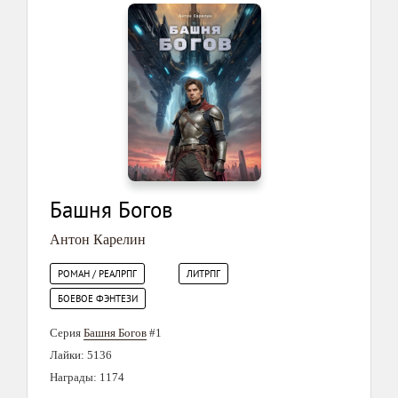
Башня Богов
Антон Карелин
РОМАН / РЕАЛРПГ
ЛИТРПГ
БОЕВОЕ ФЭНТЕЗИ
Серия
Башня Богов
#1
Лайки: 5136
Награды: 1174