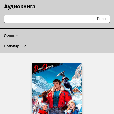
Аудиокнигa
Поиск
Лучшие
Популярные