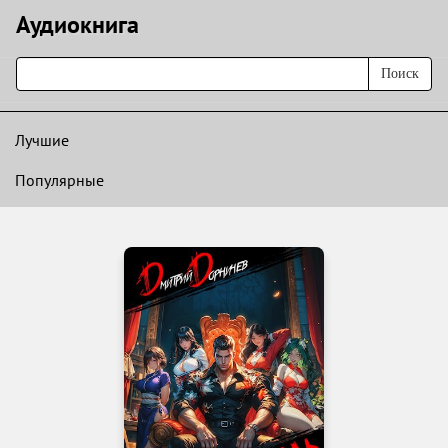
Аудиокнигa
Поиск
Лучшие
Популярные