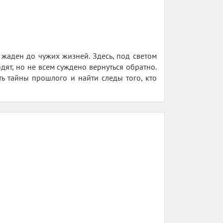
л жаден до чужих жизней. Здесь, под светом
дят, но не всем суждено вернуться обратно.
ть тайны прошлого и найти следы того, кто